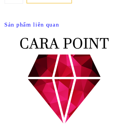
Sản phẩm liên quan