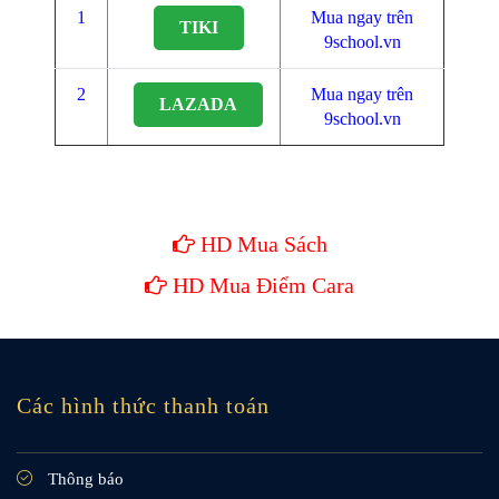
1
Mua ngay trên
TIKI
9school.vn
2
Mua ngay trên
LAZADA
9school.vn
HD Mua Sách
HD Mua Điểm Cara
Các hình thức thanh toán
Thông báo