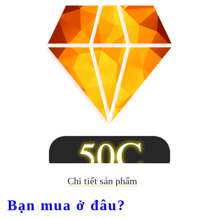
Chi tiết sản phẩm
Bạn mua ở đâu?