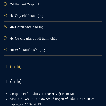
2-Nhập mã/Nạp thẻ
4a-Quy chế hoạt động
4b-Chính sách bảo mật
4c-Cơ chế giải quyết tranh chấp
4d-Điều khoản sử dụng
Liên hệ
Liên hệ
Cơ quan chủ quản: CT TNHH Việt Nam Mi
MST: 031.481.86.07 do Sở kế hoạch và Đầu Tư Tp.HCM
cấp ngày 22.07.2019