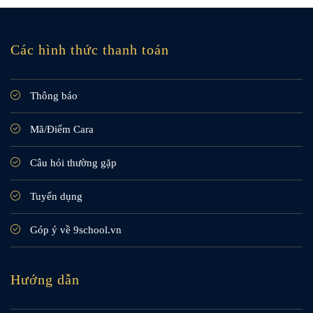
Các hình thức thanh toán
Thông báo
Mã/Điểm Cara
Câu hỏi thường gặp
Tuyển dụng
Góp ý về 9school.vn
Hướng dẫn