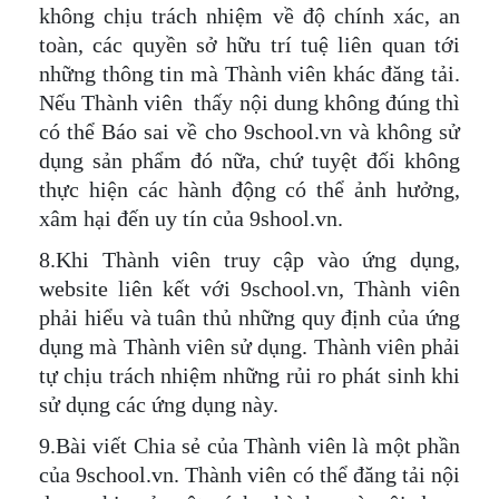
không chịu trách nhiệm về độ chính xác, an
toàn, các quyền sở hữu trí tuệ liên quan tới
những thông tin mà Thành viên khác đăng tải.
Nếu Thành viên thấy nội dung không đúng thì
có thể Báo sai về cho 9school.vn và không sử
dụng sản phẩm đó nữa, chứ tuyệt đối không
thực hiện các hành động có thể ảnh hưởng,
xâm hại đến uy tín của 9shool.vn.
8.Khi Thành viên truy cập vào ứng dụng,
website liên kết với 9school.vn, Thành viên
phải hiểu và tuân thủ những quy định của ứng
dụng mà Thành viên sử dụng. Thành viên phải
tự chịu trách nhiệm những rủi ro phát sinh khi
sử dụng các ứng dụng này.
9.Bài viết Chia sẻ của Thành viên là một phần
của 9school.vn. Thành viên có thể đăng tải nội