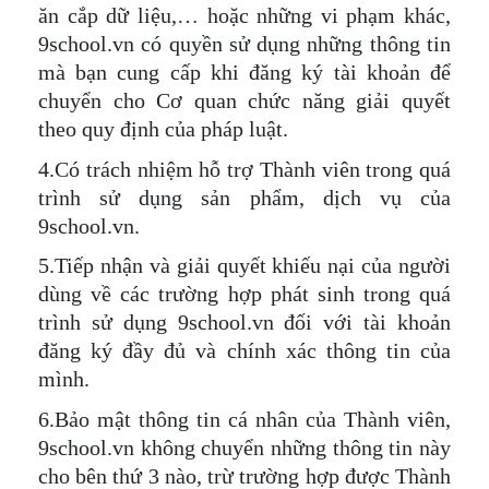
ăn cắp dữ liệu,… hoặc những vi phạm khác,
9school.vn có quyền sử dụng những thông tin
mà bạn cung cấp khi đăng ký tài khoản để
chuyển cho Cơ quan chức năng giải quyết
theo quy định của pháp luật.
4.Có trách nhiệm hỗ trợ Thành viên trong quá
trình sử dụng sản phẩm
,
dịch vụ của
9school.vn.
5.Tiếp nhận và giải quyết khiếu nại của người
dùng về các trường hợp phát sinh trong quá
trình sử dụng 9school.vn đối với tài khoản
đăng ký đầy đủ và chính xác thông tin của
mình.
6.Bảo mật thông tin cá nhân của Thành viên,
9school.vn không chuyển những thông tin này
cho bên thứ 3 nào, trừ trường hợp được Thành