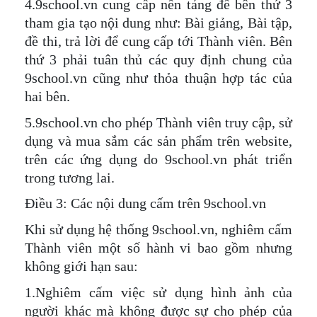
4.9school.vn cung cấp nền tảng để bên thứ 3
tham gia tạo nội dung như: Bài giảng, Bài tập,
đề thi, trả lời để cung cấp tới Thành viên. Bên
thứ 3 phải tuân thủ các quy định chung của
9school.vn cũng như thỏa thuận hợp tác của
hai bên.
5.9school.vn cho phép Thành viên truy cập, sử
dụng và mua sắm các sản phẩm trên website,
trên các ứng dụng do 9school.vn phát triển
trong tương lai.
Điều 3: Các nội dung cấm trên 9school.vn
Khi sử dụng hệ thống 9school.vn, nghiêm cấm
Thành viên một số hành vi bao gồm nhưng
không giới hạn sau:
1.Nghiêm cấm việc sử dụng hình ảnh của
người khác mà không được sự cho phép của