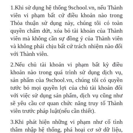
1.Khi sử dụng hệ thống 9school.vn, nếu Thành
viên vi phạm bất cứ điều khoản nào trong
Thỏa thuận sử dụng này, chúng tôi có toàn
quyền chấm dứt, xóa bỏ tài khoản của Thành
viên mà không cần sự đồng ý của Thành viên
và không phải chịu bất cứ trách nhiệm nào đối
với Thành viên.
2.Nếu chủ tài khoản vi phạm bất kỳ điều
khoản nào trong quá trình sử dụng dịch vụ,
sản phẩm của 9school.vn, chúng tôi có quyền
tước bỏ mọi quyền lợi của chủ tài khoản đối
với việc sử dụng sản phẩm, dịch vụ cũng như
sẽ yêu cầu cơ quan chức năng truy tố Thành
viên trước pháp luật(nếu cần thiết).
3.Khi phát hiện những vi phạm như cố tình
thâm nhập hệ thống, phá hoại cơ sở dữ liệu,