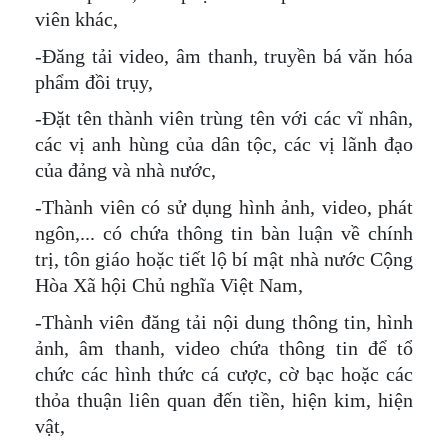
viên khác,
-Đăng tải video, âm thanh, truyền bá văn hóa
phẩm đồi trụy,
-Đặt tên thành viên trùng tên với các vĩ nhân,
các vị anh hùng của dân tộc, các vị lãnh đạo
của đảng và nhà nước,
-Thành viên có sử dụng hình ảnh, video, phát
ngôn,... có chứa thông tin bàn luận về chính
trị, tôn giáo hoặc tiết lộ bí mật nhà nước Cộng
Hòa Xã hội Chủ nghĩa Việt Nam,
-Thành viên đăng tải nội dung thông tin, hình
ảnh, âm thanh, video chứa thông tin để tổ
chức các hình thức cá cược, cờ bạc hoặc các
thỏa thuận liên quan đến tiền, hiện kim, hiện
vật,