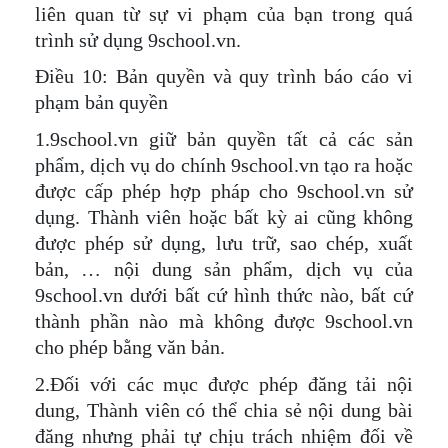
liên quan từ sự vi phạm của bạn trong quá
trình sử dụng 9school.vn.
Điều 10: Bản quyền và quy trình báo cáo vi
phạm bản quyền
1.9school.vn giữ bản quyền tất cả các sản
phẩm, dịch vụ do chính 9school.vn tạo ra hoặc
được cấp phép hợp pháp cho 9school.vn sử
dụng. Thành viên hoặc bất kỳ ai cũng không
được phép sử dụng, lưu trữ, sao chép, xuất
bản, … nội dung sản phẩm, dịch vụ của
9school.vn dưới bất cứ hình thức nào, bất cứ
thành phần nào mà không được 9school.vn
cho phép bằng văn bản.
2.Đối với các mục được phép đăng tải nội
dung, Thành viên có thể chia sẻ nội dung bài
đăng nhưng phải tự chịu trách nhiệm đối về