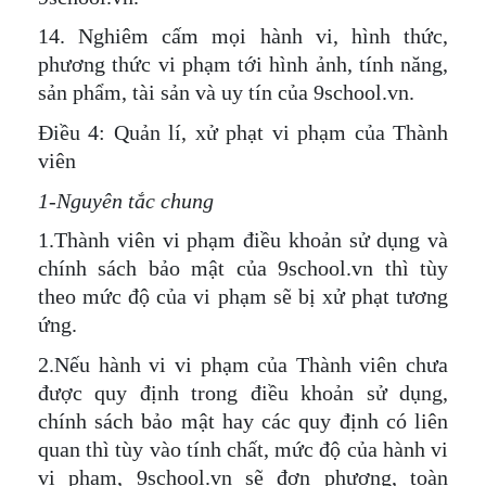
14. Nghiêm cấm mọi hành vi, hình thức,
phương thức vi phạm tới hình ảnh, tính năng,
sản phẩm, tài sản và uy tín của 9school.vn.
Điều 4: Quản lí, xử phạt vi phạm của Thành
viên
1-Nguyên tắc chung
1.Thành viên vi phạm điều khoản sử dụng và
chính sách bảo mật của 9school.vn thì tùy
theo mức độ của vi phạm sẽ bị xử phạt tương
ứng.
2.Nếu hành vi vi phạm của Thành viên chưa
được quy định trong điều khoản sử dụng,
chính sách bảo mật hay các quy định có liên
quan thì tùy vào tính chất, mức độ của hành vi
vi phạm, 9school.vn sẽ đơn phương, toàn