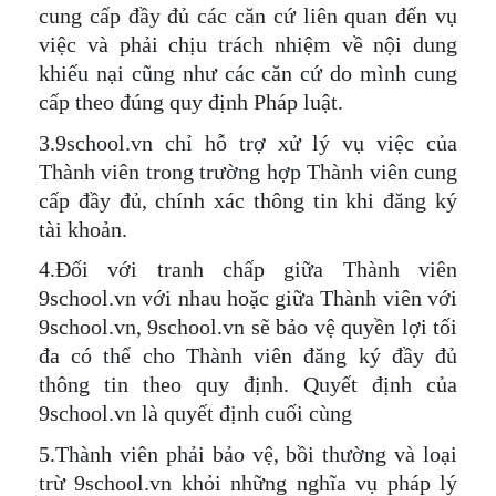
cung cấp đầy đủ các căn cứ liên quan đến vụ
việc và phải chịu trách nhiệm về nội dung
khiếu nại cũng như các căn cứ do mình cung
cấp theo đúng quy định Pháp luật.
3.9school.vn chỉ hỗ trợ xử lý vụ việc của
Thành viên trong trường hợp Thành viên cung
cấp đầy đủ, chính xác thông tin khi đăng ký
tài khoản.
4.Đối với tranh chấp giữa Thành viên
9school.vn với nhau hoặc giữa Thành viên với
9school.vn, 9school.vn sẽ bảo vệ quyền lợi tối
đa có thể cho Thành viên đăng ký đầy đủ
thông tin theo quy định. Quyết định của
9school.vn là quyết định cuối cùng
5.Thành viên phải bảo vệ, bồi thường và loại
trừ 9school.vn khỏi những nghĩa vụ pháp lý