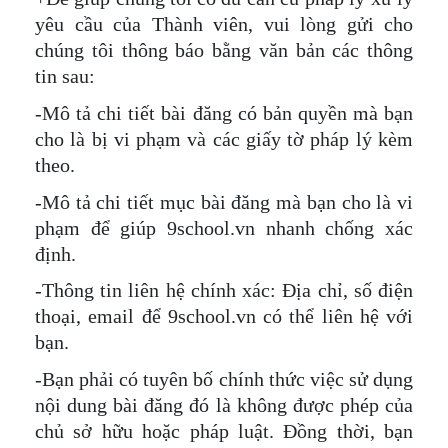
yêu cầu của Thành viên, vui lòng gửi cho
chúng tôi thông báo bằng văn bản các thông
tin sau:
-Mô tả chi tiết bài đăng có bản quyền mà bạn
cho là bị vi phạm và các giấy tờ pháp lý kèm
theo.
-Mô tả chi tiết mục bài đăng mà bạn cho là vi
phạm để giúp 9school.vn nhanh chống xác
định.
-Thông tin liên hệ chính xác: Địa chỉ, số điện
thoại, email để 9school.vn có thể liên hệ với
bạn.
-Bạn phải có tuyên bố chính thức việc sử dụng
nội dung bài đăng đó là không được phép của
chủ sở hữu hoặc pháp luật. Đồng thời, bạn