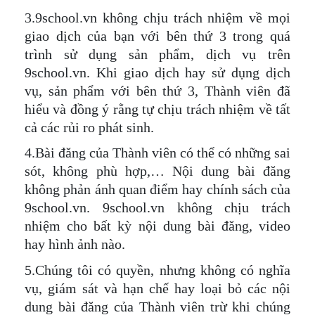
3.9school.vn không chịu trách nhiệm về mọi
giao dịch của bạn với bên thứ 3 trong quá
trình sử dụng sản phẩm, dịch vụ trên
9school.vn. Khi giao dịch hay sử dụng dịch
vụ, sản phẩm với bên thứ 3, Thành viên đã
hiểu và đồng ý rằng tự chịu trách nhiệm về tất
cả các rủi ro phát sinh.
4.Bài đăng của Thành viên có thể có những sai
sót, không phù hợp,… Nội dung bài đăng
không phản ánh quan điểm hay chính sách của
9school.vn. 9school.vn không chịu trách
nhiệm cho bất kỳ nội dung bài đăng, video
hay hình ảnh nào.
5.Chúng tôi có quyền, nhưng không có nghĩa
vụ, giám sát và hạn chế hay loại bỏ các nội
dung bài đăng của Thành viên trừ khi chúng