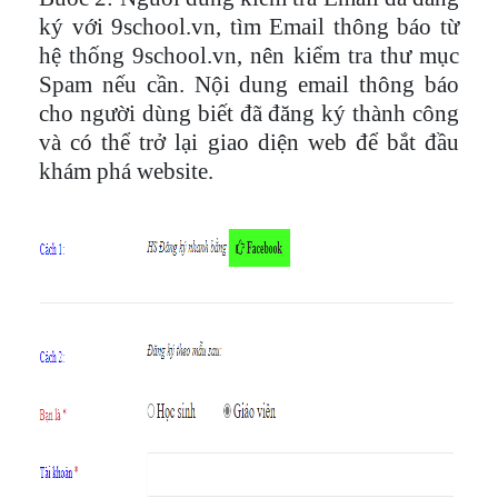
ký với 9school.vn, tìm Email thông báo từ
hệ thống 9school.vn, nên kiểm tra thư mục
Spam nếu cần. Nội dung email thông báo
cho người dùng biết đã đăng ký thành công
và có thể trở lại giao diện web để bắt đầu
khám phá website.