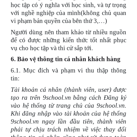
học tập có ý nghĩa với học sinh, và tự trọng
với nghề nghiệp của mình(không chủ quan
vi phạm bản quyền của bên thứ 3,…)
Người dùng nên tham khảo từ nhiều nguồn
để có được những kiến thức tốt nhất phục
vụ cho học tập và thi cử sắp tới.
6. Bảo vệ thông tin cá nhân khách hàng
6.1. Mục đích và phạm vi thu thập thông
tin:
Tài khoản cá nhân (thành viên, user) được
tạo ra trên 9school.vn bằng cách Đăng ký
vào hệ thống từ trang chủ của 9school.vn.
Khi đăng nhập vào tài khoản của hệ thống
9school.vn ngay lần đầu tiên, thành viên
phải tự chịu trách nhiệm về việc thay đổi