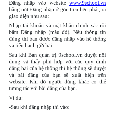
Đăng nhập vào website
www.9school.vn
bằng nút Đăng nhập ở góc trên bên phải, ra
giao diện như sau:
Nhập tài khoản và mật khẩu chính xác rồi
bấm Đăng nhập (màu đỏ). Nếu thông tin
đúng thì bạn được đăng nhập vào hệ thống
và tiến hành gửi bài.
Sau khi Ban quản trị 9school.vn duyệt nội
dung và thấy phù hợp với các quy định
đăng bài của hệ thống thì hệ thống sẽ duyệt
và bài đăng của bạn sẽ xuất hiện trên
website. Khi đó người dùng khác có thể
tương tác với bài đăng của bạn.
Ví dụ:
-Sau khi đăng nhập thì vào: