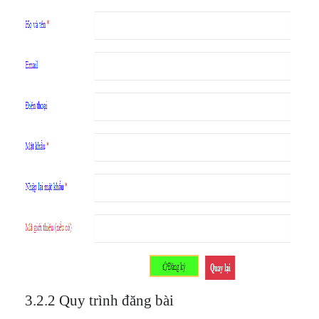
3.2.2 Quy trình đăng bài