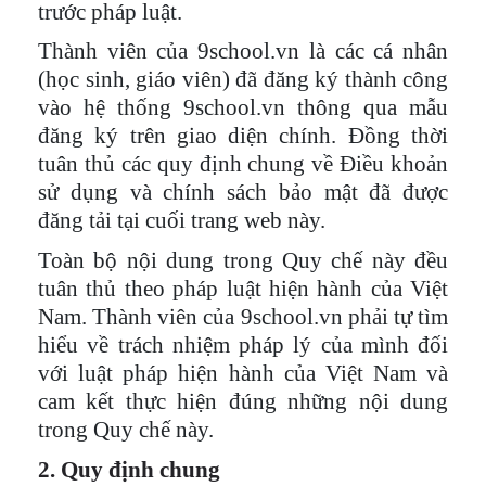
trước pháp luật.
Thành viên của 9school.vn là các cá nhân
(học sinh, giáo viên) đã đăng ký thành công
vào hệ thống 9school.vn thông qua mẫu
đăng ký trên giao diện chính. Đồng thời
tuân thủ các quy định chung về Điều khoản
sử dụng và chính sách bảo mật đã được
đăng tải tại cuối trang web này.
Toàn bộ nội dung trong Quy chế này đều
tuân thủ theo pháp luật hiện hành của Việt
Nam. Thành viên của 9school.vn phải tự tìm
hiểu về trách nhiệm pháp lý của mình đối
với luật pháp hiện hành của Việt Nam và
cam kết thực hiện đúng những nội dung
trong Quy chế này.
2. Quy định chung