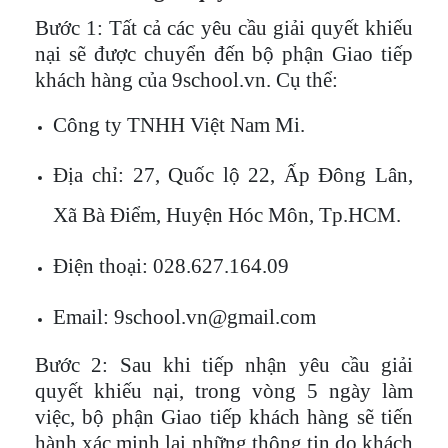
Bước 1
: Tất cả các yêu cầu giải quyết khiếu
nại sẽ được chuyển đến bộ phận Giao tiếp
khách hàng của 9school.vn. Cụ thể:
Công ty TNHH Việt Nam Mi.
Địa chỉ: 27, Quốc lộ 22, Ấp Đông Lân,
Xã Bà Điểm, Huyện Hóc Môn, Tp.HCM.
Điện thoại: 028.627.164.09
Email: 9school.vn@gmail.com
Bước 2
: Sau khi tiếp nhận yêu cầu giải
quyết khiếu nại, trong vòng 5 ngày làm
việc, bộ phận Giao tiếp khách hàng sẽ tiến
hành xác minh lại những thông tin do khách