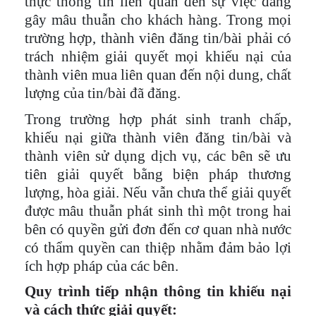
thực thông tin liên quan đến sự việc đang
gây mâu thuẫn cho khách hàng. Trong mọi
trường hợp, thành viên đăng tin/bài phải có
trách nhiệm giải quyết mọi khiếu nại của
thành viên mua liên quan đến nội dung, chất
lượng của tin/bài đã đăng.
Trong trường hợp phát sinh tranh chấp,
khiếu nại giữa thành viên đăng tin/bài và
thành viên sử dụng dịch vụ, các bên sẽ ưu
tiên giải quyết bằng biện pháp thương
lượng, hòa giải. Nếu vẫn chưa thể giải quyết
được mâu thuẫn phát sinh thì một trong hai
bên có quyền gửi đơn đến cơ quan nhà nước
có thẩm quyền can thiệp nhằm đảm bảo lợi
ích hợp pháp của các bên.
Quy trình tiếp nhận thông tin khiếu nại
và cách thức giải quyết: