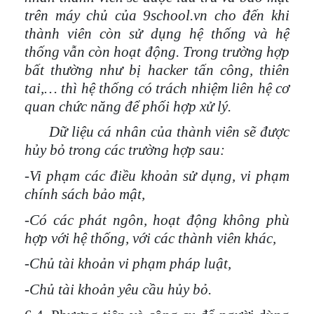
trên máy chủ của 9school.vn
cho đến khi
thành viên còn sử dụng hệ thống và hệ
thống vẫn còn hoạt động
. Trong trường hợp
bất thường như bị hacker tấn công, thiên
tai,… thì hệ thống có trách nhiệm liên hệ cơ
quan chức năng để phối hợp xử lý.
Dữ liệu cá nhân của thành viên sẽ được
hủy bỏ trong các trường hợp sau:
-Vi phạm các điều khoản sử dụng, vi phạm
chính sách bảo mật,
-Có các phát ngôn, hoạt động không phù
hợp với hệ thống, với các thành viên khác,
-Chủ tài khoản vi phạm pháp luật,
-Chủ tài khoản yêu cầu hủy bỏ.