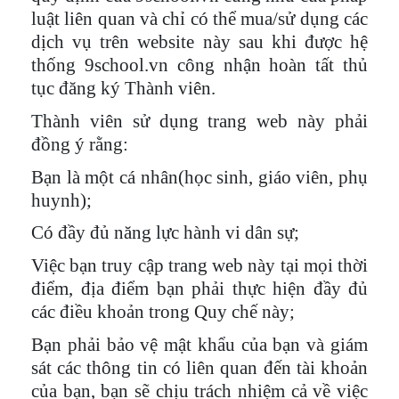
luật liên quan và chỉ có thể mua/sử dụng các
dịch vụ trên website này sau khi được hệ
thống 9school.vn công nhận hoàn tất thủ
tục đăng ký Thành viên.
Thành viên sử dụng trang web này phải
đồng ý rằng:
Bạn là một cá nhân(học sinh, giáo viên, phụ
huynh);
Có đầy đủ năng lực hành vi dân sự;
Việc bạn truy cập trang web này tại mọi thời
điểm, địa điểm bạn phải thực hiện đầy đủ
các điều khoản trong Quy chế này;
Bạn phải bảo vệ mật khẩu của bạn và giám
sát các thông tin có liên quan đến tài khoản
của bạn, bạn sẽ chịu trách nhiệm cả về việc