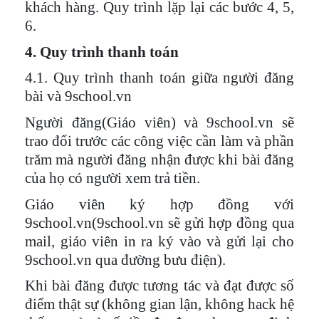
khách hàng. Quy trình lặp lại các bước 4, 5,
6.
4. Quy trình thanh toán
4.1. Quy trình thanh toán giữa người đăng
bài và 9school.vn
Người đăng(Giáo viên) và 9school.vn sẽ
trao đổi trước các công việc cần làm và phần
trăm mà người đăng nhận được khi bài đăng
của họ có người xem trả tiền.
Giáo viên ký hợp đồng với
9school.vn(9school.vn sẽ gửi hợp đồng qua
mail, giáo viên in ra ký vào và gửi lại cho
9school.vn qua đường bưu điện).
Khi bài đăng được tương tác và đạt được số
điểm thật sự (không gian lận, không hack hệ