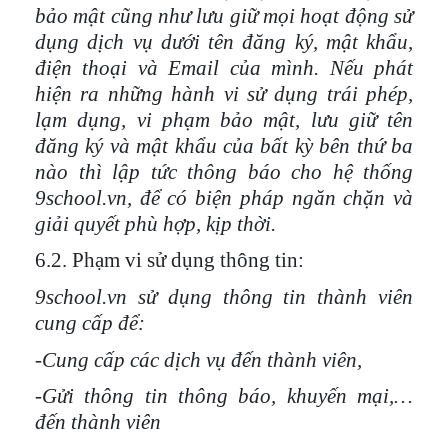
bảo mật cũng như lưu giữ mọi hoạt động sử
dụng dịch vụ dưới tên đăng ký, mật khẩu,
điện thoại và Email của mình. Nếu phát
hiện ra những hành vi sử dụng trái phép,
lạm dụng, vi phạm bảo mật, lưu giữ tên
đăng ký và mật khẩu của bất kỳ bên thứ ba
nào thì lập tức thông báo cho hệ thống
9school.vn, để có biện pháp ngăn chặn và
giải quyết phù hợp, kịp thời.
6.2. Phạm vi sử dụng thông tin:
9school.vn sử dụng thông tin thành viên
cung cấp để:
-Cung cấp các dịch vụ đến thành viên,
-Gửi thông tin thông báo, khuyến mại,…
đến thành viên