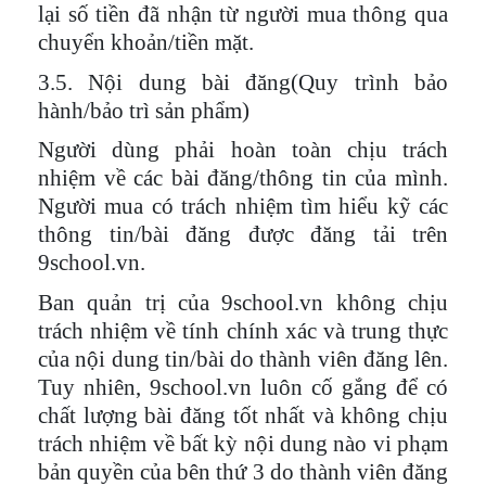
lại số tiền đã nhận từ người mua thông qua
chuyển khoản/tiền mặt.
3.5. Nội dung bài đăng(Quy trình bảo
hành/bảo trì sản phẩm)
Người dùng phải hoàn toàn chịu trách
nhiệm về các bài đăng/thông tin của mình.
Người mua có trách nhiệm tìm hiểu kỹ các
thông tin/bài đăng được đăng tải trên
9school.vn.
Ban quản trị của 9school.vn không chịu
trách nhiệm về tính chính xác và trung thực
của nội dung tin/bài do thành viên đăng lên.
Tuy nhiên, 9school.vn luôn cố gắng để có
chất lượng bài đăng tốt nhất và không chịu
trách nhiệm về bất kỳ nội dung nào vi phạm
bản quyền của bên thứ 3 do thành viên đăng