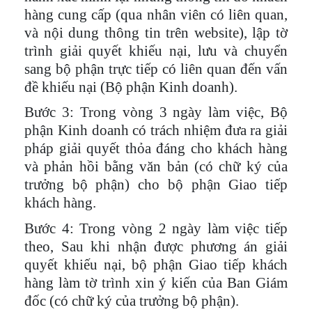
hàng cung cấp (qua nhân viên có liên quan,
và nội dung thông tin trên website), lập tờ
trình giải quyết khiếu nại, lưu và chuyển
sang bộ phận trực tiếp có liên quan đến vấn
đề khiếu nại (Bộ phận Kinh doanh).
Bước 3
: Trong vòng 3 ngày làm việc, Bộ
phận Kinh doanh có trách nhiệm đưa ra giải
pháp giải quyết thỏa đáng cho khách hàng
và phản hồi bằng văn bản (có chữ ký của
trưởng bộ phận) cho bộ phận Giao tiếp
khách hàng.
Bước 4
: Trong vòng 2 ngày làm việc tiếp
theo, Sau khi nhận được phương án giải
quyết khiếu nại, bộ phận Giao tiếp khách
hàng làm tờ trình xin ý kiến của Ban Giám
đốc (có chữ ký của trưởng bộ phận).