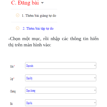
-Chọn một mục, rồi nhập các thông tin hiển
thị trên màn hình vào: