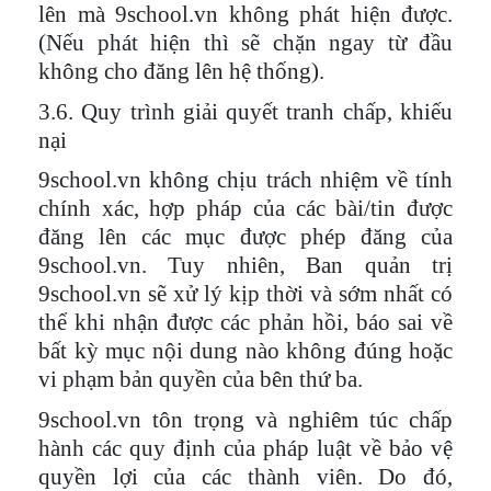
lên mà 9school.vn không phát hiện được.
(Nếu phát hiện thì sẽ chặn ngay từ đầu
không cho đăng lên hệ thống).
3.6. Quy trình giải quyết tranh chấp, khiếu
nại
9school.vn không chịu trách nhiệm về tính
chính xác, hợp pháp của các bài/tin được
đăng lên các mục được phép đăng của
9school.vn. Tuy nhiên, Ban quản trị
9school.vn sẽ xử lý kịp thời và sớm nhất có
thể khi nhận được các phản hồi, báo sai về
bất kỳ mục nội dung nào không đúng hoặc
vi phạm bản quyền của bên thứ ba.
9school.vn tôn trọng và nghiêm túc chấp
hành các quy định của pháp luật về bảo vệ
quyền lợi của các thành viên. Do đó,