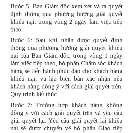
Bước 5
: Ban Giám đốc xem xét và ra quyết
định thông qua phương hướng giải quyết
khiếu nại, trong vòng 2 ngày làm việc tiếp
theo.
Bước 6
: Sau khi nhận được quyết định
thông qua phương hướng giải quyết khiếu
nại của Ban Giám đốc, trong vòng 1 ngày
làm việc tiếp theo, bộ phận Chăm sóc khách
hàng sẽ tiến hành phúc đáp cho khách hàng
khiếu nại, và lập biên bản xác nhận nếu
khách hàng đồng ý với cách giải quyết trên.
Quy trình kết thúc.
Bước 7
: Trường hợp khách hàng không
đồng ý với cách giải quyết trên và yêu cầu
giải quyết lại. Yêu cầu giải quyết lại khiếu
nại sẽ được chuyển về bộ phận Giao tiếp