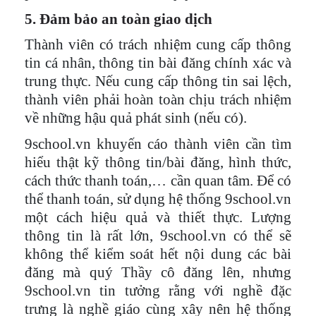
5. Đảm bảo an toàn giao dịch
Thành viên có trách nhiệm cung cấp thông
tin cá nhân, thông tin bài đăng chính xác và
trung thực. Nếu cung cấp thông tin sai lệch,
thành viên phải hoàn toàn chịu trách nhiệm
về những hậu quả phát sinh (nếu có).
9school.vn khuyến cáo thành viên cần tìm
hiểu thật kỹ thông tin/bài đăng, hình thức,
cách thức thanh toán,… cần quan tâm. Để có
thể thanh toán, sử dụng hệ thống 9school.vn
một cách hiệu quả và thiết thực. Lượng
thông tin là rất lớn, 9school.vn có thể sẽ
không thể kiểm soát hết nội dung các bài
đăng mà quý Thầy cô đăng lên, nhưng
9school.vn tin tưởng rằng với nghề đặc
trưng là nghề giáo cùng xây nên hệ thống