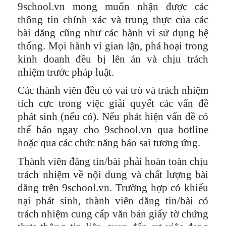
9school.vn mong muốn nhận được các
thông tin chính xác và trung thực của các
bài đăng cũng như các hành vi sử dụng hệ
thống. Mọi hành vi gian lận, phá hoại trong
kinh doanh đều bị lên án và chịu trách
nhiệm trước pháp luật.
Các thành viên đều có vai trò và trách nhiệm
tích cực trong việc giải quyết các vấn đề
phát sinh (nếu có). Nếu phát hiện vấn đề có
thể báo ngay cho 9school.vn qua hotline
hoặc qua các chức năng báo sai tương ứng.
Thành viên đăng tin/bài phải hoàn toàn chịu
trách nhiệm về nội dung và chất lượng bài
đăng trên 9school.vn. Trường hợp có khiếu
nại phát sinh, thành viên đăng tin/bài có
trách nhiệm cung cấp văn bản giấy tờ chứng