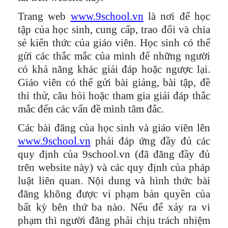
Trang web
www.9school.vn
là nơi để học
tập của học sinh, cung cấp, trao đổi và chia
sẻ kiến thức của giáo viên. Học sinh có thể
gửi các thắc mắc của mình để những người
có khả năng khác giải đáp hoặc ngược lại.
Giáo viên có thể gửi bài giảng, bài tập, đề
thi thử, câu hỏi hoặc tham gia giải đáp thắc
mắc đến các vấn đề mình tâm đắc.
Các bài đăng của học sinh và giáo viên lên
www.9school.vn
phải đáp ứng đầy đủ các
quy định của 9school.vn (đã đăng đầy đủ
trên website này) và các quy định của pháp
luật liên quan. Nội dung và hình thức bài
đăng không được vi phạm bản quyền của
bất kỳ bên thứ ba nào. Nếu để xảy ra vi
phạm thì người đăng phải chịu trách nhiệm