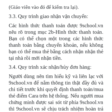
(Giáo viên vào đó để kiểm tra lại).
3.3. Quy trình giao nhận vận chuyển:
Các hình thức thanh toán được 9school.vn
nêu rõ trong mục 2b-Hình thức thanh toán.
Bạn có thể chọn một trong các hình thức
thanh toán bằng chuyển khoản, nếu không
bạn có thể mua thẻ bằng cách nhận nhận thẻ
tại nhà rồi mới nhận tiền.
3.4. Quy trình xác nhận/hủy đơn hàng:
Người dùng nên tìm hiểu kỹ và liên lạc với
9school.vn để nắm thông tin thật đầy đủ và
chi tiết trước khi quyết định thanh toán/mua
thẻ điểm Cara trên hệ thống. Nếu người mua
chứng minh được sai sót từ phía 9school.vn
thì 9school.vn sẽ chịu trách nhiệm hoàn trả