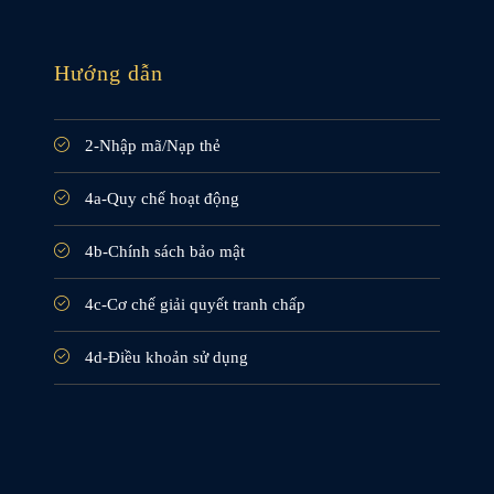
Hướng dẫn
2-Nhập mã/Nạp thẻ
4a-Quy chế hoạt động
4b-Chính sách bảo mật
4c-Cơ chế giải quyết tranh chấp
4d-Điều khoản sử dụng