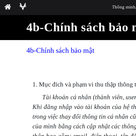
Thông minh, 
4b-Chính sách bảo 
4b-Chính sách bảo mật
1. Mục đích và phạm vi thu thập thông t
Tài khoản cá nhân (thành viên, use
Khi đăng nhập vào tài khoản của hệ thố
trong việc thay đổi thông tin cá nhân 
của mình bằng cách cập nhật các thông 