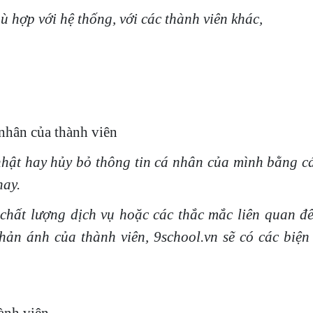
 hợp với hệ thống, với các thành viên khác,
 nhân của thành viên
 nhật hay hủy bỏ thông tin cá nhân của mình bằng c
hay.
 chất lượng dịch vụ hoặc các thắc mắc liên quan đế
phản ánh của thành viên, 9school.vn sẽ có các biện