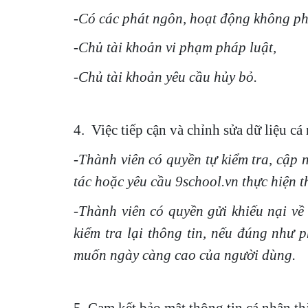
-Có các phát ngôn, hoạt động không phù
-Chủ tài khoản vi phạm pháp luật,
-Chủ tài khoản yêu cầu hủy bỏ.
4. Việc tiếp cận và chỉnh sửa dữ liệu cá
-Thành viên có quyền tự kiểm tra, cập
tác hoặc yêu cầu 9school.vn thực hiện t
-Thành viên có quyền gửi khiếu nại về
kiểm tra lại thông tin, nếu đúng như 
muốn ngày càng cao của người dùng.