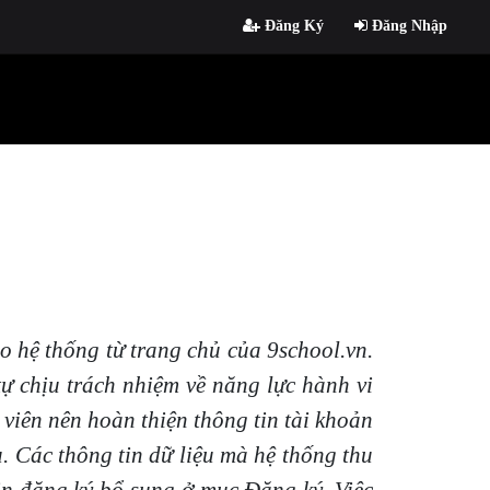
Đăng Ký
Đăng Nhập
o hệ thống từ trang chủ của 9school.vn.
tự chịu trách nhiệm về năng lực hành vi
viên nên hoàn thiện thông tin tài khoản
. Các thông tin dữ liệu mà hệ thống thu