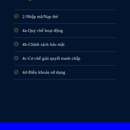
2-Nhập mã/Nạp thẻ
4a-Quy chế hoạt động
4b-Chính sách bảo mật
4c-Cơ chế giải quyết tranh chấp
4d-Điều khoản sử dụng