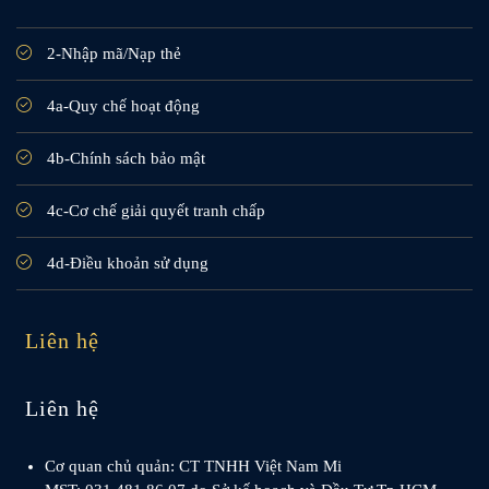
2-Nhập mã/Nạp thẻ
4a-Quy chế hoạt động
4b-Chính sách bảo mật
4c-Cơ chế giải quyết tranh chấp
4d-Điều khoản sử dụng
Liên hệ
Liên hệ
Cơ quan chủ quản: CT TNHH Việt Nam Mi