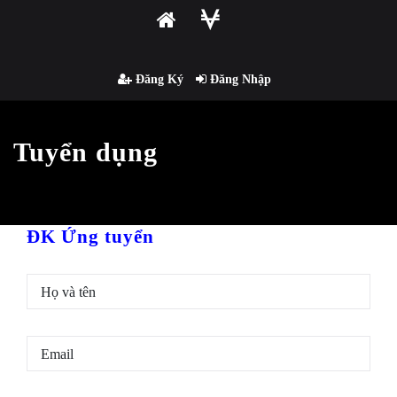
Đăng Ký
Đăng Nhập
Tuyển dụng
ĐK Ứng tuyển