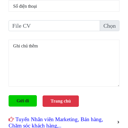
File CV
Gửi đi
Trang chủ
Tuyển Nhân viên Marketing, Bán hàng,
Chăm sóc khách hàng,..