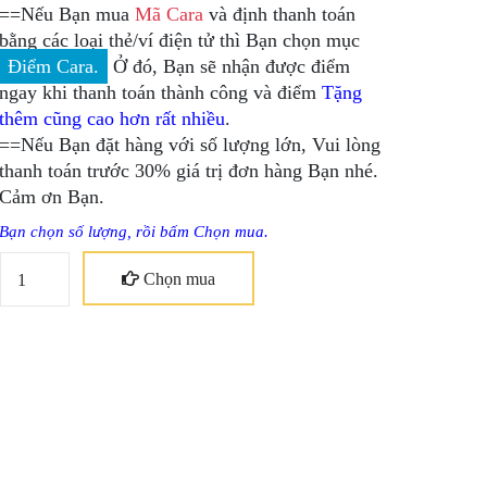
==Nếu Bạn mua
Mã Cara
và định thanh toán
bằng các loại thẻ/ví điện tử thì Bạn chọn mục
Điểm Cara.
Ở đó, Bạn sẽ nhận được điểm
ngay khi thanh toán thành công và điểm
Tặng
thêm cũng cao hơn rất nhiều
.
==Nếu Bạn đặt hàng với số lượng lớn, Vui lòng
thanh toán trước 30% giá trị đơn hàng Bạn nhé.
Cảm ơn Bạn.
Bạn chọn số lượng, rồi bấm Chọn mua.
Chọn mua