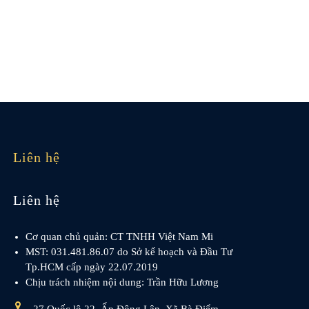
Liên hệ
Liên hệ
Cơ quan chủ quản: CT TNHH Việt Nam Mi
MST: 031.481.86.07 do Sở kế hoạch và Đầu Tư
Tp.HCM cấp ngày 22.07.2019
Chịu trách nhiệm nội dung: Trần Hữu Lương