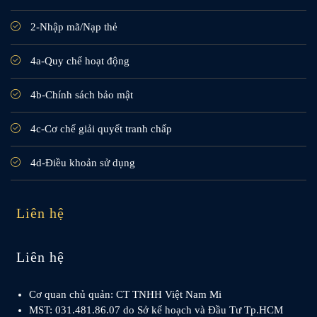
2-Nhập mã/Nạp thẻ
4a-Quy chế hoạt động
4b-Chính sách bảo mật
4c-Cơ chế giải quyết tranh chấp
4d-Điều khoản sử dụng
Liên hệ
Liên hệ
Cơ quan chủ quản: CT TNHH Việt Nam Mi
MST: 031.481.86.07 do Sở kế hoạch và Đầu Tư Tp.HCM