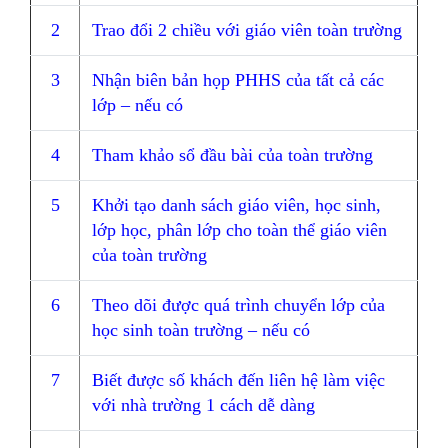
2
Trao đổi 2 chiều với giáo viên toàn trường
3
Nhận biên bản họp PHHS của tất cả các
lớp – nếu có
4
Tham khảo sổ đầu bài của toàn trường
5
Khởi tạo danh sách giáo viên, học sinh,
lớp học, phân lớp cho toàn thể giáo viên
của toàn trường
6
Theo dõi được quá trình chuyển lớp của
học sinh toàn trường – nếu có
7
Biết được số khách đến liên hệ làm việc
với nhà trường 1 cách dễ dàng