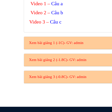
Video 1 –
Câu a
Video 2 –
Câu b
Video 3 –
Câu c
Xem bài giảng 1 (-1C)- GV: admin
Xem bài giảng 2 (-1.8C)- GV: admin
Xem bài giảng 3 (-0.8C)- GV: admin