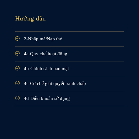
Hướng dẫn
2-Nhập mã/Nạp thẻ
4a-Quy chế hoạt động
4b-Chính sách bảo mật
4c-Cơ chế giải quyết tranh chấp
4d-Điều khoản sử dụng