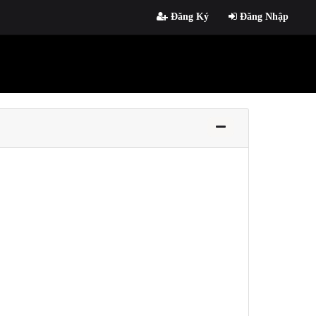
Đăng Ký
Đăng Nhập