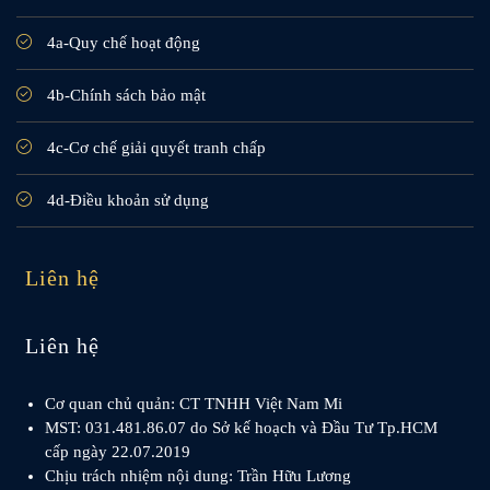
4a-Quy chế hoạt động
4b-Chính sách bảo mật
4c-Cơ chế giải quyết tranh chấp
4d-Điều khoản sử dụng
Liên hệ
Liên hệ
Cơ quan chủ quản: CT TNHH Việt Nam Mi
MST: 031.481.86.07 do Sở kế hoạch và Đầu Tư Tp.HCM
cấp ngày 22.07.2019
Chịu trách nhiệm nội dung: Trần Hữu Lương