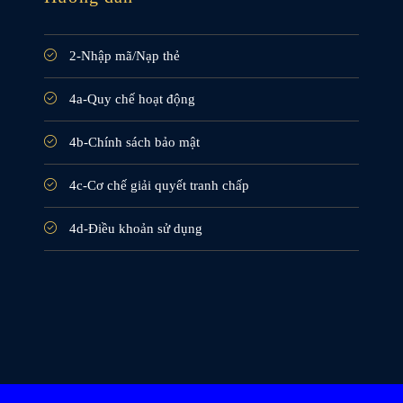
2-Nhập mã/Nạp thẻ
4a-Quy chế hoạt động
4b-Chính sách bảo mật
4c-Cơ chế giải quyết tranh chấp
4d-Điều khoản sử dụng